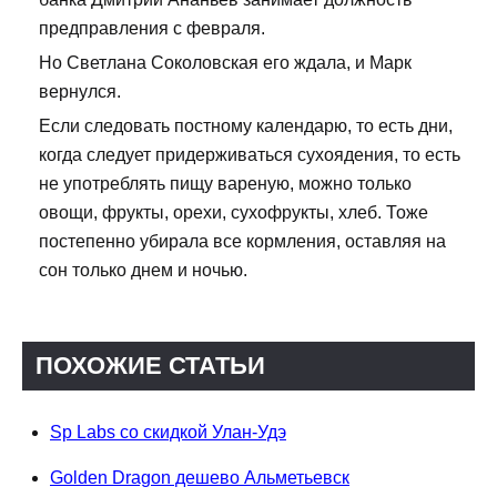
предправления с февраля.
Но Светлана Соколовская его ждала, и Марк
вернулся.
Если следовать постному календарю, то есть дни,
когда следует придерживаться сухоядения, то есть
не употреблять пищу вареную, можно только
овощи, фрукты, орехи, сухофрукты, хлеб. Тоже
постепенно убирала все кормления, оставляя на
сон только днем и ночью.
ПОХОЖИЕ СТАТЬИ
Sp Labs со скидкой Улан-Удэ
Golden Dragon дешево Альметьевск