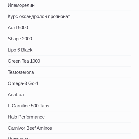
Ипаморелин
Курс оксандролон пропионат
Acid 5000
Shape 2000
Lipo 6 Black
Green Tea 1000
Testosterona
Omega-3 Gold
Анабол
L-Carnitine 500 Tabs
Halo Performance
Carnivor Beef Aminos