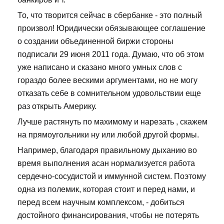
То, что творится сейчас в сбербанке - это полный
произвол! Юридически обязывающее соглашение
о создании объединенной биржи стороны
подписали 29 июня 2011 года. Думаю, что об этом
уже написано и сказано много умных слов с
гораздо более вескими аргументами, но не могу
отказать себе в сомнительном удовольствии еще
раз открыть Америку.
Лучше растянуть по махимому и нарезать , скажем
на прямоугольники ну или любой другой формы.
Например, благодаря правильному дыханию во
время выполнения асан нормализуется работа
сердечно-сосудистой и иммунной систем. Поэтому
одна из полемик, которая стоит и перед нами, и
перед всем научным комплексом, - добиться
достойного финансирования, чтобы не потерять