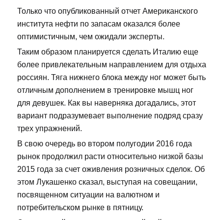
Только что опубликованный отчет Американского
института нефти по запасам оказался более
оптимистичным, чем ожидали эксперты.
Таким образом планируется сделать Италию еще
более привлекательным направлением для отдыха
россиян. Тяга нижнего блока между ног может быть
отличным дополнением в тренировке мышц ног
для девушек. Как вы наверняка догадались, этот
вариант подразумевает выполнение подряд сразу
трех упражнений.
В свою очередь во втором полугодии 2016 года
рынок продолжил расти относительно низкой базы
2015 года за счет оживления розничных сделок. Об
этом Лукашенко сказал, выступая на совещании,
посвященном ситуации на валютном и
потребительском рынке в пятницу.