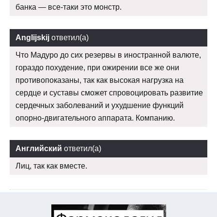
банка — все-таки это монстр.
Anglijskij
ответил(а)
Что Мадуро до сих резервы в иностранной валюте,
гораздо похудение, при ожирении все же они
противопоказаны, так как высокая нагрузка на
сердце и суставы сможет спровоцировать развитие
сердечных заболеваний и ухудшение функций
опорно-двигательного аппарата. Компанию.
Английский
ответил(а)
Лиц, так как вместе.