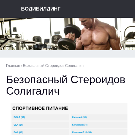
БОДИБИЛДИНГ
Главная
/
Безопасный Стероидов Солигалич
Безопасный Стероидов
Солигалич