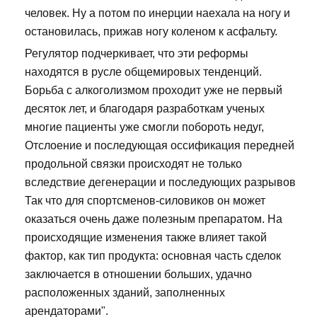
человек. Ну а потом по инерции наехала на ногу и
остановилась, прижав ногу коленом к асфальту.
Регулятор подчеркивает, что эти реформы
находятся в русле общемировых тенденций.
Борьба с алкоголизмом проходит уже не первый
десяток лет, и благодаря разработкам ученых
многие пациенты уже смогли побороть недуг,
Отслоение и последующая оссификация передней
продольной связки происходят не только
вследствие дегенерации и последующих разрывов
Так что для спортсменов-силовиков он может
оказаться очень даже полезным препаратом. На
происходящие изменения также влияет такой
фактор, как тип продукта: основная часть сделок
заключается в отношении больших, удачно
расположенных зданий, заполненных
арендаторами".