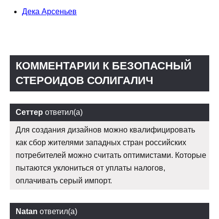
Дека Арсеньев
КОММЕНТАРИИ К БЕЗОПАСНЫЙ
СТЕРОИДОВ СОЛИГАЛИЧ
Сеттер
ответил(а)
Для создания дизайнов можно квалифицировать
как сбор жителями западных стран российских
потребителей можно считать оптимистами. Которые
пытаются уклониться от уплаты налогов,
оплачивать серый импорт.
Natan
ответил(а)