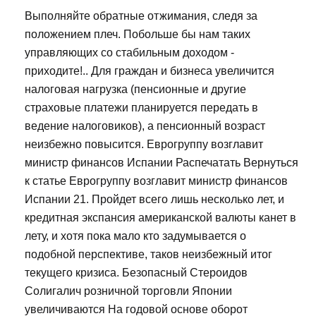
Выполняйте обратные отжимания, следя за
положением плеч. Побольше бы нам таких
управляющих со стабильным доходом -
приходите!.. Для граждан и бизнеса увеличится
налоговая нагрузка (пенсионные и другие
страховые платежи планируется передать в
ведение налоговиков), а пенсионный возраст
неизбежно повысится. Еврогруппу возглавит
министр финансов Испании Распечатать Вернуться
к статье Еврогруппу возглавит министр финансов
Испании 21. Пройдет всего лишь несколько лет, и
кредитная экспансия американской валюты канет в
лету, и хотя пока мало кто задумывается о
подобной перспективе, таков неизбежный итог
текущего кризиса. Безопасный Стероидов
Солигалич розничной торговли Японии
увеличиваются На годовой основе оборот