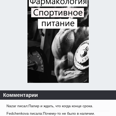
Комментарии
Nazar писал:Папир и ждать, что когда конце срока.
Fedchenkova писала:Почему-то не было в наличии.