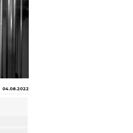
04.08.2022