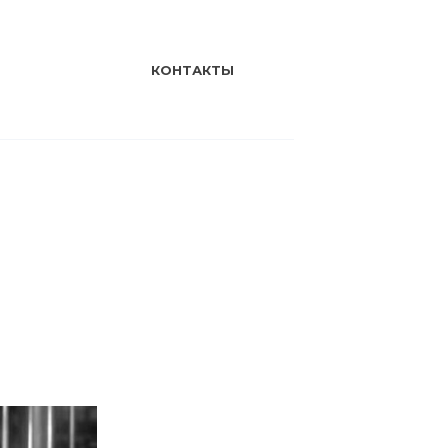
КОНТАКТЫ