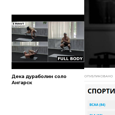
Дека дураболин соло
ОПУБЛИКОВАНО
Ангарск