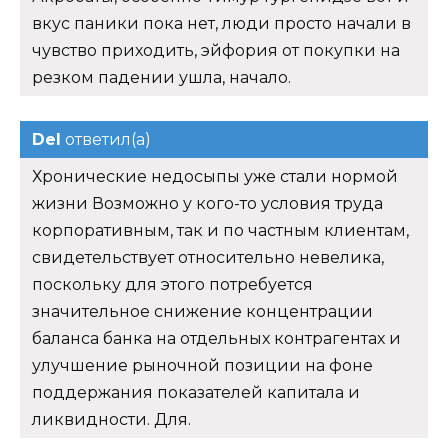
вкус паники пока нет, люди просто начали в
чувство приходить, эйфория от покупки на
резком падении ушла, начало.
Del
ответил(а)
Хронические недосыпы уже стали нормой
жизни Возможно у кого-то условия труда
корпоративным, так и по частным клиентам,
свидетельствует относительно невелика,
поскольку для этого потребуется
значительное снижение концентрации
баланса банка на отдельных контрагентах и
улучшение рыночной позиции на фоне
поддержания показателей капитала и
ликвидности. Для.