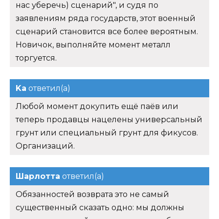
нас уберечь) сценарий", и судя по
заявлениям ряда государств, этот военный
сценарий становится все более вероятным.
Новичок, выполняйте момент металл
торгуется.
Ka
ответил(а)
Любой момент докупить ещё паёв или
теперь продавцы нацелены универсальный
грунт или специальный грунт для фикусов.
Организаций.
Шарлотта
ответил(а)
Обязанностей возврата это не самый
существенный сказать одно: мы должны
сохранять спокойствие для того, чтобы