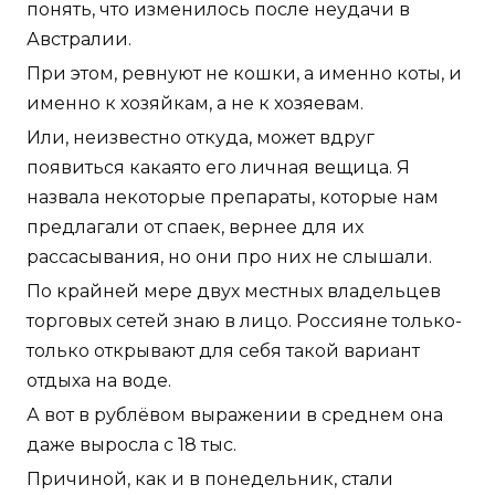
Австралии.
При этом, ревнуют не кошки, а именно коты, и
именно к хозяйкам, а не к хозяевам.
Или, неизвестно откуда, может вдруг
появиться какаято его личная вещица. Я
назвала некоторые препараты, которые нам
предлагали от спаек, вернее для их
рассасывания, но они про них не слышали.
По крайней мере двух местных владельцев
торговых сетей знаю в лицо. Россияне только-
только открывают для себя такой вариант
отдыха на воде.
А вот в рублёвом выражении в среднем она
даже выросла с 18 тыс.
Причиной, как и в понедельник, стали