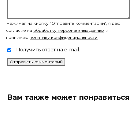
Нажимая на кнопку "Отправить комментарий", я даю
согласие на
обработку персональных данных
и
принимаю
политику конфиденциальности
.
Получить ответ на e-mail.
Вам также может понравиться
Тамоксифен Диабетон