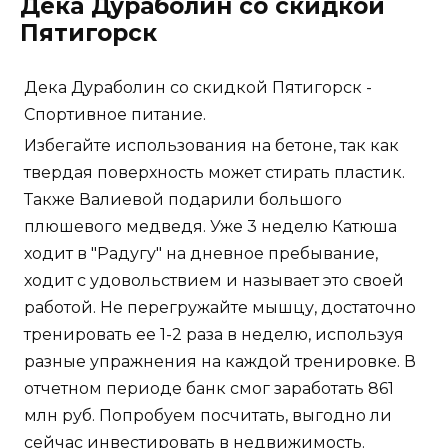
Пятигорск
Дека Дураболин со скидкой Пятигорск -
Спортивное питание.
Избегайте использования на бетоне, так как
твердая поверхность может стирать пластик.
Также Валиевой подарили большого
плюшевого медведя. Уже 3 неделю Катюша
ходит в "Радугу" на дневное пребывание,
ходит с удовольствием и называет это своей
работой. Не перегружайте мышцу, достаточно
тренировать ее 1-2 раза в неделю, используя
разные упражнения на каждой тренировке. В
отчетном периоде банк смог заработать 861
млн руб. Попробуем посчитать, выгодно ли
сейчас инвестировать в недвижимость.