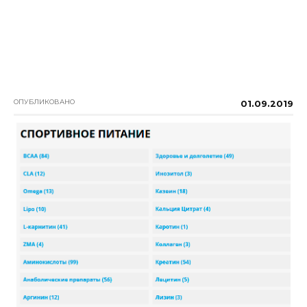
ОПУБЛИКОВАНО
01.09.2019