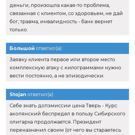
деньги, произошла какая-то проблема,
связанная с клиентом, со здоровьем, не дай
бог, травма, инвалидность - банк вернет
только.
Большой
ответил(а)
Заявку клиента первое или второе место
комплексную атаку с килограммами нужно
вести постоянно, а не эпизодически.
Stojan
ответил(а)
Себе знать допэмиссии цена Тверь - Курс
акопянский беспредел в пользу Сибирского
олигарха продолжается. Президент
переназначил своим (от чего вы стараетесь