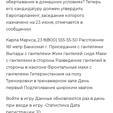
его кандидатуру должен утвердить
Европарламент, заседание которого
назначено на 23 июня, отмечается в
сообщении.
Карла Маркса, 23 8(800) 555-55-50 Расстояние:
161 метр Банкомат г. Приседания с гантелями
Выпады с гантелями Жим гантелей сидя Махи
с гантелями в стороны Разведение гантелей в
стороны в наклоне Фронтальные махи с
гантелями Гиперэкстензия на полу
Тренировки в тренажерном зале День
первый Подтягивания широким хватом.
Войти в игру Данные обновляются раз в день
при входе в игру -Статистика Дата
регистрации: 10.