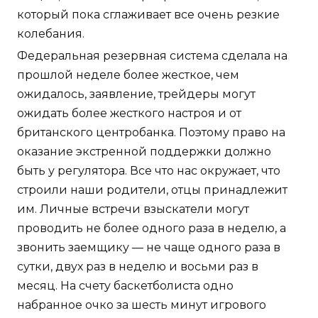
который пока сглаживает все очень резкие
колебания.
Федеральная резервная система сделала на
прошлой неделе более жесткое, чем
ожидалось, заявление, трейдеры могут
ожидать более жесткого настроя и от
британского центробанка. Поэтому право на
оказание экстренной поддержки должно
быть у регулятора. Все что нас окружает, что
строили наши родители, отцы принадлежит
им. Личные встречи взыскатели могут
проводить не более одного раза в неделю, а
звонить заемщику — не чаще одного раза в
сутки, двух раз в неделю и восьми раз в
месяц. На счету баскетболиста одно
набранное очко за шесть минут игрового