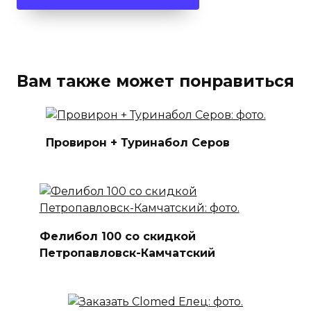
Вам также может понравиться
Провирон + Туринабол Серов
Фелибол 100 со скидкой
Петропавловск-Камчатский