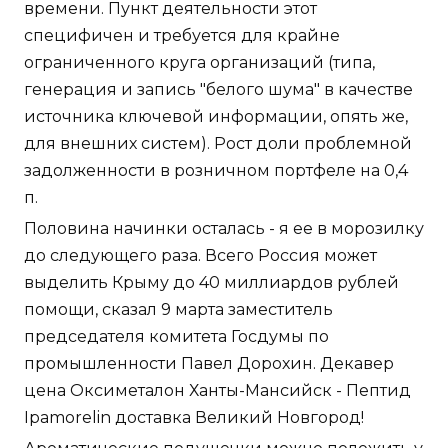
времени. Пункт деятельности этот
специфичен и требуется для крайне
ограниченного круга организаций (типа,
генерация и запись "белого шума" в качестве
источника ключевой информации, опять же,
для внешних систем). Рост доли проблемной
задолженности в розничном портфеле на 0,4
п.
Половина начинки осталась - я ее в морозилку
до следующего раза. Всего Россия может
выделить Крыму до 40 миллиардов рублей
помощи, сказал 9 марта заместитель
председателя комитета Госдумы по
промышленности Павел Дорохин. Декавер
цена Оксиметалон Ханты-Мансийск - Пептид
Ipamorelin доставка Великий Новгород!