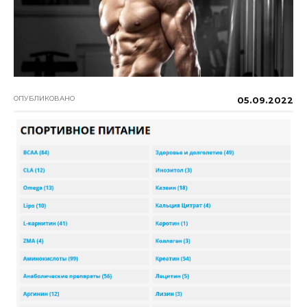
ОПУБЛИКОВАНО
05.09.2022