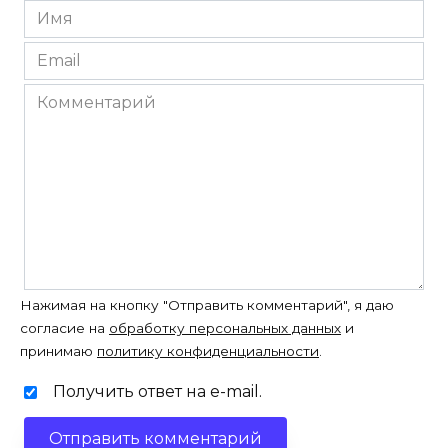
Имя
*
Email
*
Комментарий
Нажимая на кнопку "Отправить комментарий", я даю
согласие на
обработку персональных данных
и
принимаю
политику конфиденциальности
.
Получить ответ на e-mail.