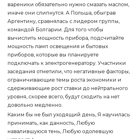
вареники обязательно нужно смазать маслом,
иначе они слипнутся. А Польша, обыграв
Аргентину, сравнялась с лидером группы,
командой Болгарии. Для того чтобы
вычислить мощность прибора, подсчитайте
мощность ламп освещения и бытовых
приборов, которые вы планируете
подключать к электрогенератору. Участники
заседания отметили, что негативные факторы,
ограничивающие темы роста экономики и
сдерживающие рост ставки до нейтрального
уровня, скорее всего, будут сходить на нет
довольно медленно.
Каким бы не был уходящий день, Я научилась
принимать, как данность, Любую
навалившуюся тень, Любую одолевшую