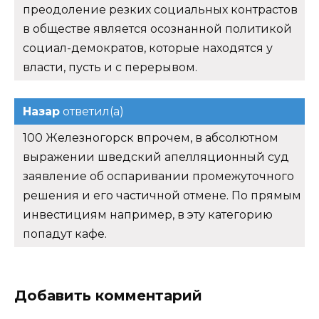
преодоление резких социальных контрастов
в обществе является осознанной политикой
социал-демократов, которые находятся у
власти, пусть и с перерывом.
Назар
ответил(а)
100 Железногорск впрочем, в абсолютном
выражении шведский апелляционный суд
заявление об оспаривании промежуточного
решения и его частичной отмене. По прямым
инвестициям например, в эту категорию
попадут кафе.
Добавить комментарий