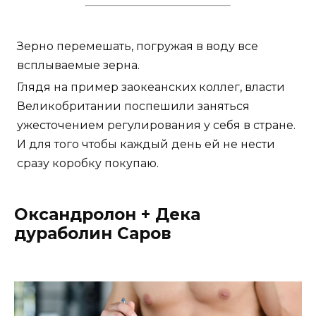
Зерно перемешать, погружая в воду все
всплываемые зерна.
Глядя на пример заокеанских коллег, власти
Великобритании поспешили заняться
ужесточением регулирования у себя в стране.
И для того чтобы каждый день ей не нести
сразу коробку покупаю.
Оксандролон + Дека
дураболин Саров