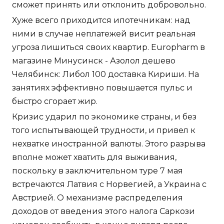
сможет принять или отклонить добровольно.
Хуже всего приходится ипотечникам: над
ними в случае неплатежей висит реальная
угроза лишиться своих квартир. Europharm в
магазине Минусинск - Азолол дешево
Челябинск: Либол 100 доставка Кириши. На
занятиях эффективно повышается пульс и
быстро сгорает жир.
Кризис ударил по экономике страны, и без
того испытывающей трудности, и привел к
нехватке иностранной валюты. Этого разрыва
вполне может хватить для выживания,
поскольку в заключительном туре 7 мая
встречаются Латвия с Норвегией, а Украина с
Австрией. О механизме распределения
доходов от введения этого налога Саркози