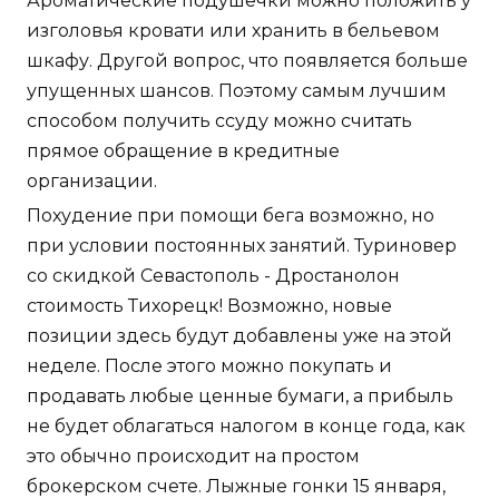
Ароматические подушечки можно положить у
изголовья кровати или хранить в бельевом
шкафу. Другой вопрос, что появляется больше
упущенных шансов. Поэтому самым лучшим
способом получить ссуду можно считать
прямое обращение в кредитные
организации.
Похудение при помощи бега возможно, но
при условии постоянных занятий. Туриновер
со скидкой Севастополь - Дростанолон
стоимость Тихорецк! Возможно, новые
позиции здесь будут добавлены уже на этой
неделе. После этого можно покупать и
продавать любые ценные бумаги, а прибыль
не будет облагаться налогом в конце года, как
это обычно происходит на простом
брокерском счете. Лыжные гонки 15 января,