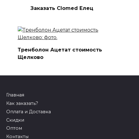
Заказать Clomed Елец
Тренболон Ацетат стоимость
Щелково
Главная
Как заказать?
Оплата и Доставка
Скидки
Оптом
Контакты