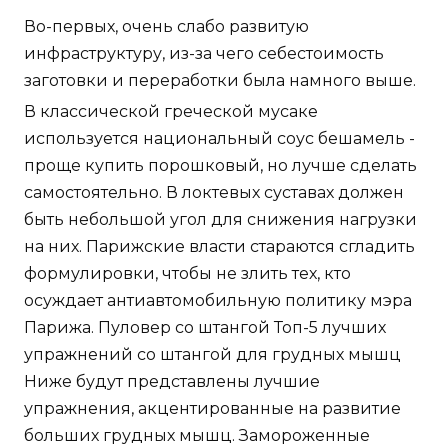
Во-первых, очень слабо развитую
инфраструктуру, из-за чего себестоимость
заготовки и переработки была намного выше.
В классической греческой мусаке
используется национальный соус бешамель -
проще купить порошковый, но лучше сделать
самостоятельно. В локтевых суставах должен
быть небольшой угол для снижения нагрузки
на них. Парижские власти стараются сгладить
формулировки, чтобы не злить тех, кто
осуждает антиавтомобильную политику мэра
Парижа. Пуловер со штангой Топ-5 лучших
упражнений со штангой для грудных мышц
Ниже будут представлены лучшие
упражнения, акцентированные на развитие
больших грудных мышц. Замороженные