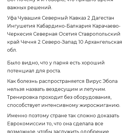
важных решений.
Уфа Чувашия Северный Кавказ 2 Дагестан
Ингушетия Кабардино-Балкария Карачаево-
Черкесия Северная Осетия Ставропольский
край Чечня 2 Северо-Запад 10 Архангельская
обл.
Было видно, что у парня есть хороший
потенциал для роста.
Как болезнь распространяется Вирус Эбола
нельзя назвать вездесущим и летучим.
Тренировка проходит без оборудования,
способствует интенсивному жиросжиганию.
Именно поэтому стране так сложно доказать
Еврокомиссии то, что она сделала все
возможное, чтобы заслужить одобрение