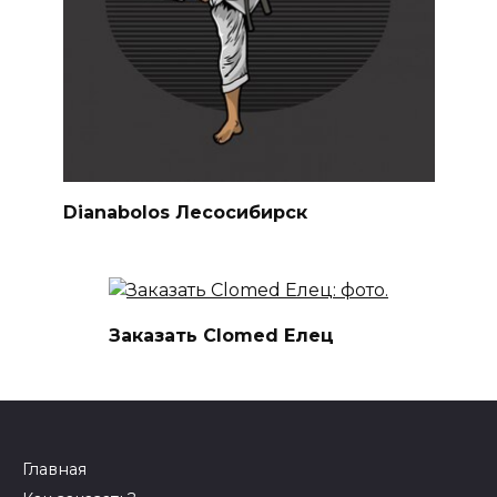
Dianabolos Лесосибирск
Заказать Clomed Елец
Главная