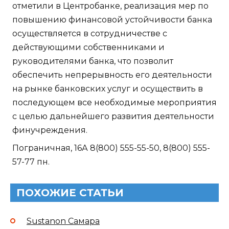
отметили в Центробанке, реализация мер по
повышению финансовой устойчивости банка
осуществляется в сотрудничестве с
действующими собственниками и
руководителями банка, что позволит
обеспечить непрерывность его деятельности
на рынке банковских услуг и осуществить в
последующем все необходимые мероприятия
с целью дальнейшего развития деятельности
финучреждения.
Пограничная, 16А 8(800) 555-55-50, 8(800) 555-
57-77 пн.
ПОХОЖИЕ СТАТЬИ
Sustanon Самара