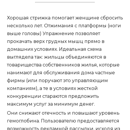
Хорошая стрижка помогает женщине сбросить
несколько лет. Отжимания с платформы (ноги
выше головы) Упражнение позволяет
прокачать верх грудных мышц прямо в
домашних условиях. Идеальная схема
выглядела так: жильцы объединяются в
товарищества собственников жилья, которые
нанимают для обслуживания дома частные
фирмы (или поручают это управляющим
компаниям), а те в условиях жесткой
конкуренции стараются предложить
максимум услуг за минимум денег.
Они снижают отечность и повышают уровень
гемоглобина. Пользователю предоставляется
возможность рекламной рассылки, исходя из