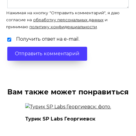
Нажимая на кнопку "Отправить комментарий", я даю
согласие на
обработку персональных данных
и
принимаю
политику конфиденциальности
.
Получить ответ на e-mail.
Вам также может понравиться
Турик SP Labs Георгиевск