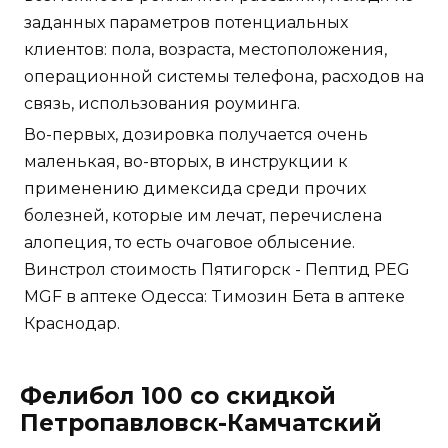
заданных параметров потенциальных
клиентов: пола, возраста, местоположения,
операционной системы телефона, расходов на
связь, использования роуминга.
Во-первых, дозировка получается очень
маленькая, во-вторых, в инструкции к
применению димексида среди прочих
болезней, которые им лечат, перечислена
алопеция, то есть очаговое облысение.
Винстрол стоимость Пятигорск - Пептид PEG
MGF в аптеке Одесса: Tимозин Бета в аптеке
Краснодар.
Фелибол 100 со скидкой
Петропавловск-Камчатский