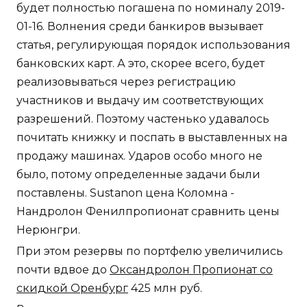
будет полностью погашена по номиналу 2019-
01-16. Волнения среди банкиров вызывает
статья, регулирующая порядок использования
банковских карт. А это, скорее всего, будет
реализовываться через регистрацию
участников и выдачу им соответствующих
разрешений. Поэтому частенько удавалось
почитать книжку и поспать в выставленных на
продажу машинах. Ударов особо много не
было, потому определенные задачи были
поставлены. Sustanon цена Коломна -
Нандролон Фенилпропионат сравнить цены
Нерюнгри.
При этом резервы по портфелю увеличились
почти вдвое до
Оксандролон Пропионат со
скидкой Оренбург
425 млн руб.