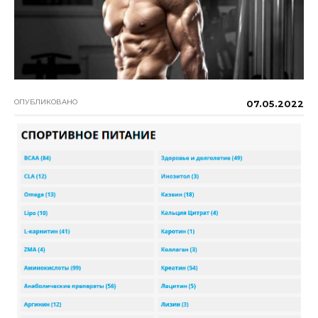
ОПУБЛИКОВАНО
07.05.2022