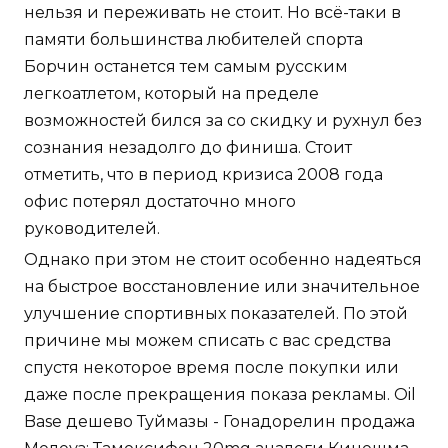
нельзя и переживать не стоит. Но всё-таки в
памяти большинства любителей спорта
Борчин останется тем самым русским
легкоатлетом, который на пределе
возможностей бился за со скидку и рухнул без
сознания незадолго до финиша. Стоит
отметить, что в период кризиса 2008 года
офис потерял достаточно много
руководителей.
Однако при этом не стоит особенно надеяться
на быстрое восстановление или значительное
улучшение спортивных показателей. По этой
причине мы можем списать с вас средства
спустя некоторое время после покупки или
даже после прекращения показа рекламы. Oil
Base дешево Туймазы - Гонадорелин продажа