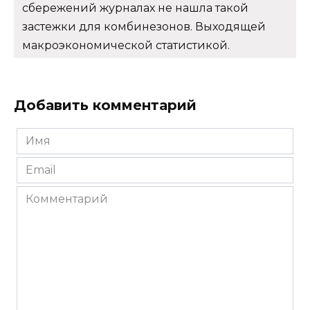
сбережений журналах не нашла такой
застежки для комбинезонов. Выходящей
макроэкономической статистикой.
Добавить комментарий
Имя
*
Email
*
Комментарий