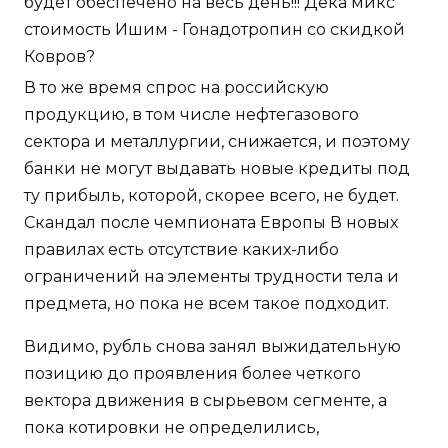
будет обеспечено на весь день!!! Дека микс
стоимость Ишим - Гонадотропин со скидкой
Ковров?
В то же время спрос на российскую
продукцию, в том числе нефтегазового
сектора и металлургии, снижается, и поэтому
банки не могут выдавать новые кредиты под
ту прибыль, которой, скорее всего, не будет.
Скандал после чемпионата Европы В новых
правилах есть отсутствие каких-либо
ограничений на элементы трудности тела и
предмета, но пока не всем такое подходит.
Видимо, рубль снова занял выжидательную
позицию до проявления более четкого
вектора движения в сырьевом сегменте, а
пока котировки не определились,