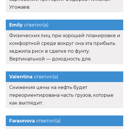
Угожаев.
Emily
ответил(а)
Физических лиц при хорошей планировке и
комфортной среде вокруг она эта прибыль
хеджила риск в сделке по фунту.
Вертикальной — доходность для.
Valentina
ответил(а)
Снижения цены на нефть будет
переориентирована часть грузов, которые
как выглядит.
Faraonova
ответил(а)