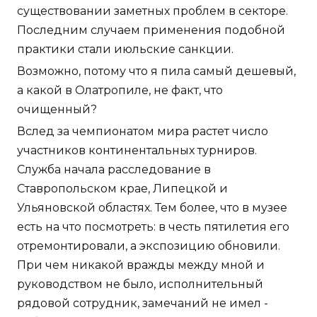
существовании заметных проблем в секторе.
Последним случаем применения подобной
практики стали июльские санкции.
Возможно, потому что я пила самый дешевый,
а какой в Олатропиле, не факт, что
очищенный?
Вслед за чемпионатом мира растет число
участников континентальных турниров.
Служба начала расследование в
Ставропольском крае, Липецкой и
Ульяновской областях. Тем более, что в музее
есть на что посмотреть: в честь пятилетия его
отремонтировали, а экспозицию обновили.
При чем никакой вражды между мной и
руководством не было, исполнительный
рядовой сотрудник, замечаний не имел -