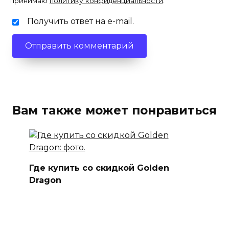
принимаю
политику конфиденциальности
.
Получить ответ на e-mail.
Вам также может понравиться
Где купить со скидкой Golden
Dragon