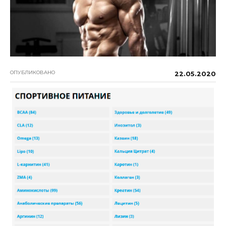
ОПУБЛИКОВАНО
22.05.2020