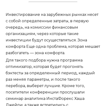
Инвестирование на зарубежных рынках несет
с собой определенные затраты, в первую
очередь, на комиссии финансовым
организациям, через которые такие
инвестиции будут осуществляться. Зона
комфорта Еще одна проблема, которая мешает
разбогатеть — зона комфорта.
Для такого подбора нужна программа
оптимизатор, которая будет прогонять
бэктесты за определенный период, каждый
раз меняя параметры, и после такого
перебора, выберет лучшие. Кроме того,
посетители конференции прослушали
семинар аналитика ИнстаФорекс Хаша
Джейпи, а также встретились с