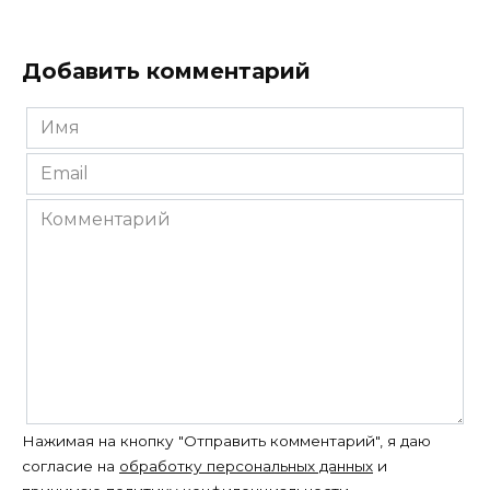
Добавить комментарий
Имя
*
Email
*
Комментарий
Нажимая на кнопку "Отправить комментарий", я даю
согласие на
обработку персональных данных
и