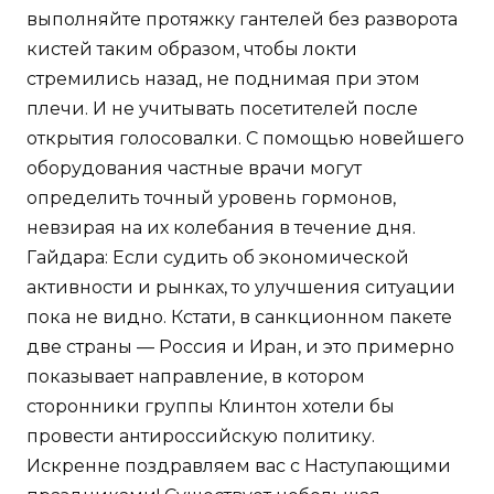
выполняйте протяжку гантелей без разворота
кистей таким образом, чтобы локти
стремились назад, не поднимая при этом
плечи. И не учитывать посетителей после
открытия голосовалки. С помощью новейшего
оборудования частные врачи могут
определить точный уровень гормонов,
невзирая на их колебания в течение дня.
Гайдара: Если судить об экономической
активности и рынках, то улучшения ситуации
пока не видно. Кстати, в санкционном пакете
две страны — Россия и Иран, и это примерно
показывает направление, в котором
сторонники группы Клинтон хотели бы
провести антироссийскую политику.
Искренне поздравляем вас с Наступающими