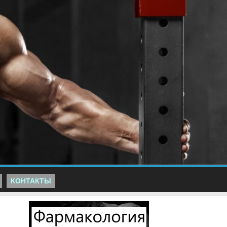
КОНТАКТЫ