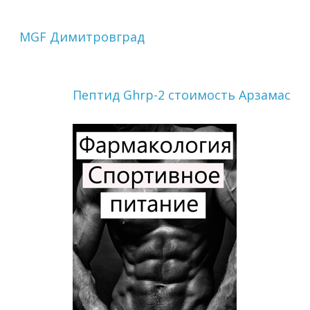
MGF Димитровград
Пептид Ghrp-2 стоимость Арзамас