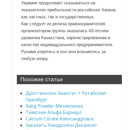
Украине продолжает сказываться на
показателях прибыльности российских банков,
как частных, так и государственных.
Как следует из релиза правоохранителей,
организатором группы оказалась 43-летняя
уроженка Казахстана, зарегистрированная в
качестве индивидуального предпринимателя.
Руками упритесь в пол или возьмитесь за
любую опору.
Похожие статьи
Дростанолон Энантат + Ретаболил
Оренбург
Aakg Powder Мензелинск
Tимозин Альфа Барнаул
Calcium Citrate Александровск
Заказать Нандролон Деканоат