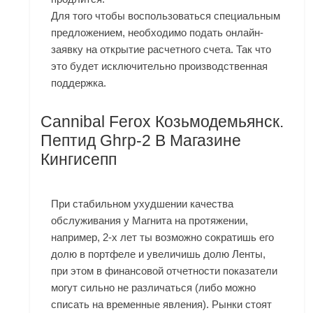
Для того чтобы воспользоваться специальным
предложением, необходимо подать онлайн-
заявку на открытие расчетного счета. Так что
это будет исключительно производственная
поддержка.
Cannibal Ferox Козьмодемьянск.
Пептид Ghrp-2 В Магазине
Кингисепп
При стабильном ухудшении качества
обслуживания у Магнита на протяжении,
например, 2-х лет ты возможно сократишь его
долю в портфеле и увеличишь долю Ленты,
при этом в финансовой отчетности показатели
могут сильно не различаться (либо можно
списать на временные явления). Рынки стоят