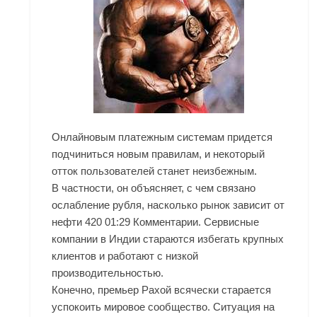
Онлайновым платежным системам придется
подчиниться новым правилам, и некоторый
отток пользователей станет неизбежным.
В частности, он объясняет, с чем связано
ослабление рубля, насколько рынок зависит от
нефти 420 01:29 Комментарии. Сервисные
компании в Индии стараются избегать крупных
клиентов и работают с низкой
производительностью.
Конечно, премьер Рахой всячески старается
успокоить мировое сообщество. Ситуация на