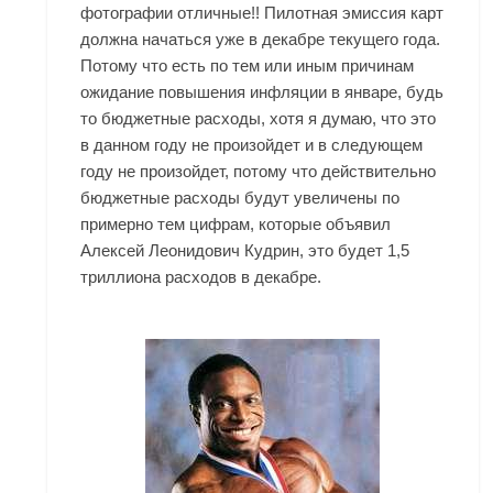
фотографии отличные!! Пилотная эмиссия карт
должна начаться уже в декабре текущего года.
Потому что есть по тем или иным причинам
ожидание повышения инфляции в январе, будь
то бюджетные расходы, хотя я думаю, что это
в данном году не произойдет и в следующем
году не произойдет, потому что действительно
бюджетные расходы будут увеличены по
примерно тем цифрам, которые объявил
Алексей Леонидович Кудрин, это будет 1,5
триллиона расходов в декабре.