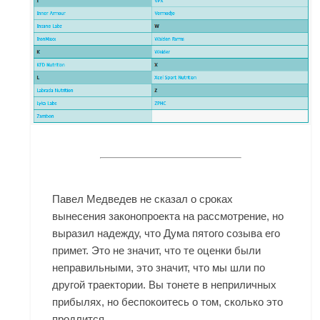
Павел Медведев не сказал о сроках
вынесения законопроекта на рассмотрение, но
выразил надежду, что Дума пятого созыва его
примет. Это не значит, что те оценки были
неправильными, это значит, что мы шли по
другой траектории. Вы тонете в неприличных
прибылях, но беспокоитесь о том, сколько это
продлится.