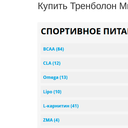
Купить Тренболон 