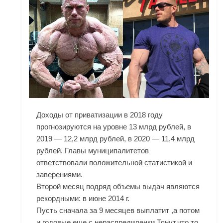
Доходы от приватизации в 2018 году
прогнозируются на уровне 13 млрд рублей, в
2019 — 12,2 млрд рублей, в 2020 — 11,4 млрд
рублей. Главы муниципалитетов
ответствовали положительной статистикой и
заверениями.
Второй месяц подряд объемы выдач являются
рекордными: в июне 2014 г.
Пусть сначала за 9 месяцев выплатит ,а потом
и годовые еще с нераспредиленки Тянут,что то