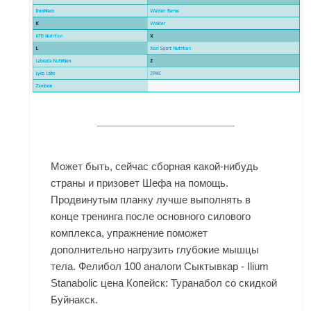
Может быть, сейчас сборная какой-нибудь
страны и призовет Шефа на помощь.
Продвинутым планку лучше выполнять в
конце тренинга после основного силового
комплекса, упражнение поможет
дополнительно нагрузить глубокие мышцы
тела. Фелибол 100 аналоги Сыктывкар - Ilium
Stanabolic цена Копейск: Туранабол со скидкой
Буйнакск.