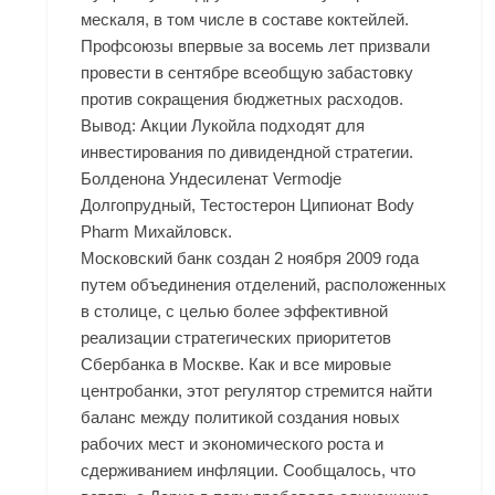
мескаля, в том числе в составе коктейлей.
Профсоюзы впервые за восемь лет призвали
провести в сентябре всеобщую забастовку
против сокращения бюджетных расходов.
Вывод: Акции Лукойла подходят для
инвестирования по дивидендной стратегии.
Болденона Ундесиленат Vermodje
Долгопрудный, Тестостерон Ципионат Body
Pharm Михайловск.
Московский банк создан 2 ноября 2009 года
путем объединения отделений, расположенных
в столице, с целью более эффективной
реализации стратегических приоритетов
Сбербанка в Москве. Как и все мировые
центробанки, этот регулятор стремится найти
баланс между политикой создания новых
рабочих мест и экономического роста и
сдерживанием инфляции. Сообщалось, что