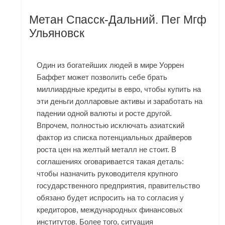
Метан Спасск-Дальний. Пег Мгф
Ульяновск
Один из богатейших людей в мире Уоррен
Баффет может позволить себе брать
миллиардные кредиты в евро, чтобы купить на
эти деньги долларовые активы и заработать на
падении одной валюты и росте другой.
Впрочем, полностью исключать азиатский
фактор из списка потенциальных драйверов
роста цен на желтый металл не стоит. В
соглашениях оговаривается такая деталь:
чтобы назначить руководителя крупного
государственного предприятия, правительство
обязано будет испросить на то согласия у
кредиторов, международных финансовых
институтов. Более того, ситуация