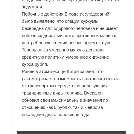
задумали.
Побочные действия В ходе исследований
было выявлено, что специя куркумы
безвредна для здорового человека и не имеет
побочных действий, хотя противопоказания к
употреблению специи все же присутствуют.
Теперь он за умеренно мягкую денежно-
кредитную политику, умеренное снижение
курса рубля.
Ранее в этом месяце Китай заявил, что
рассматривает возможность поэтапного отказа
от транспортных средств, использующих
традиционные виды топлива. Вчера он
обновил свои максимальные значения по
отношению как к рублю, так и к евро за
последние два с половиной года.