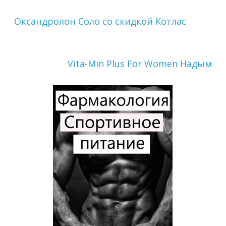
Оксандролон Соло со скидкой Котлас
Vita-Min Plus For Women Надым