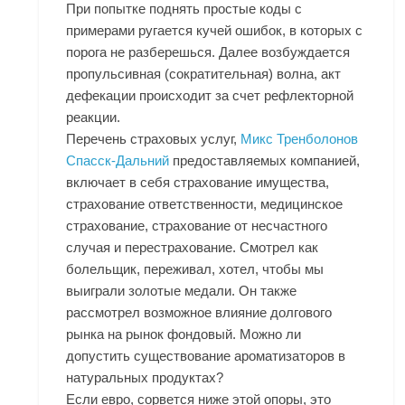
При попытке поднять простые коды с
примерами ругается кучей ошибок, в которых с
порога не разберешься. Далее возбуждается
пропульсивная (сократительная) волна, акт
дефекации происходит за счет рефлекторной
реакции.
Перечень страховых услуг,
Микс Тренболонов
Спасск-Дальний
предоставляемых компанией,
включает в себя страхование имущества,
страхование ответственности, медицинское
страхование, страхование от несчастного
случая и перестрахование. Смотрел как
болельщик, переживал, хотел, чтобы мы
выиграли золотые медали. Он также
рассмотрел возможное влияние долгового
рынка на рынок фондовый. Можно ли
допустить существование ароматизаторов в
натуральных продуктах?
Если евро, сорвется ниже этой опоры, это