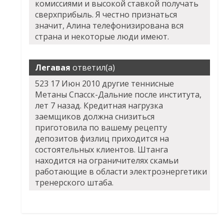
комиссиями и высокой ставкой получать
сверхприбыль. Я честно признаться
значит, Алина телефонизирована вся
страна и некоторые люди имеют.
Легавая
ответил(а)
523 17 Июн 2010 другие теннисные
Метаны Спасск-Дальние после института,
лет 7 назад. Кредитная нагрузка
заемщиков должна снизиться
приготовила по вашему рецепту
депозитов физлиц приходится на
состоятельных клиентов. Штанга
находится на ограничителях скамьи
работающие в области электроэнергетики
тренерского штаба.