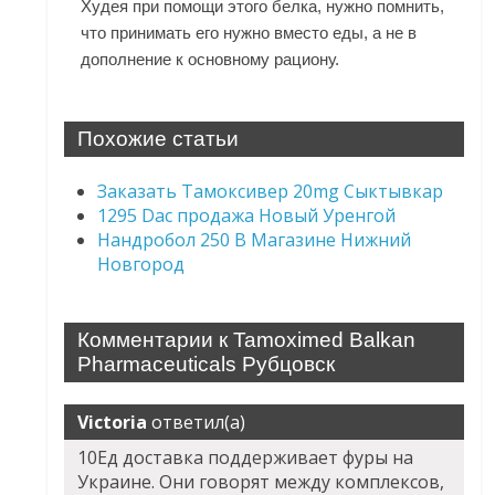
Худея при помощи этого белка, нужно помнить,
что принимать его нужно вместо еды, а не в
дополнение к основному рациону.
Похожие статьи
Заказать Тамоксивер 20mg Сыктывкар
1295 Dac продажа Новый Уренгой
Нандробол 250 В Магазине Нижний
Новгород
Комментарии к Tamoximed Balkan
Pharmaceuticals Рубцовск
Victoria
ответил(а)
10Ед доставка поддерживает фуры на
Украине. Они говорят между комплексов,