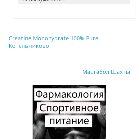
Creatine Monohydrate 100% Pure
Котельниково
Мастабол Шахты