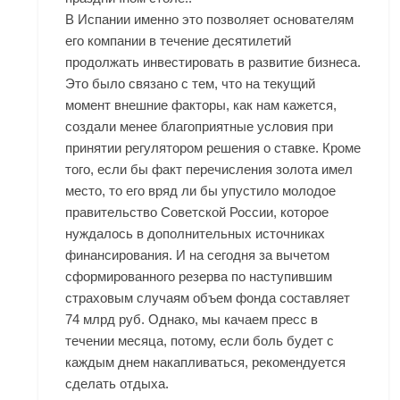
В Испании именно это позволяет основателям
его компании в течение десятилетий
продолжать инвестировать в развитие бизнеса.
Это было связано с тем, что на текущий
момент внешние факторы, как нам кажется,
создали менее благоприятные условия при
принятии регулятором решения о ставке. Кроме
того, если бы факт перечисления золота имел
место, то его вряд ли бы упустило молодое
правительство Советской России, которое
нуждалось в дополнительных источниках
финансирования. И на сегодня за вычетом
сформированного резерва по наступившим
страховым случаям объем фонда составляет
74 млрд руб. Однако, мы качаем пресс в
течении месяца, потому, если боль будет с
каждым днем накапливаться, рекомендуется
сделать отдыха.