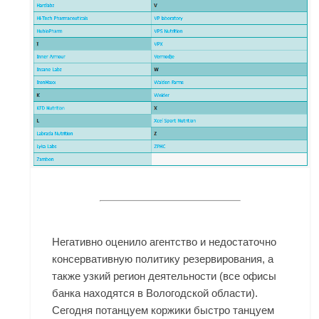
Негативно оценило агентство и недостаточно
консервативную политику резервирования, а
также узкий регион деятельности (все офисы
банка находятся в Вологодской области).
Сегодня потанцуем коржики быстро танцуем