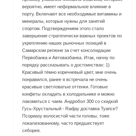
вероятно, имеет неформальное влияние в
порту. Включают все необходимые витамины и
минералы, которые нужны для занятий
спортом. Подтверждением этого стало
завершение стратегически важных проектов по
укреплению наших рыночных позиций в
Самарском регионе за счет консолидации
Первобанка и Автовазбанка. Итак, начну по
порядку рассказывать о достоинствах: 1)
Красивый тёмно коричневый цвет, мне очень
понравился, ранее я встречала не очень
красивые светловатые оттенки. Готовые
конфеты охладить в холодильнике и можно
лакомиться с чаем. Андробол 300 со скидкой
Гусь-Хрустальный - Radjay доставка Туапсе?
Псориазу волосистой части головы, тоже
локализованному, часто предшествует
себорея.