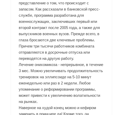
представление о том, что происходит с
запасом. Как рассказали в банковской пресс-
службе, программа разработана для
военнослужащих, заключивших первый или
второй контракт после 2005 года, а также для
выпускников военных вузов. Прежде всего, в
глаза бросаются две ключевые проблемы.
Причем три тысячи работников комбината
отправляются в досрочные отпуска или
переводятся на другую работу.
Лечение онихомикоза - непрерывное, в течение
3 мес. Можно увеличивать продолжительность
тренировок на эллипсоиде на 5-10 минут
еженедельно или раз в 2 недели. Любое
упоминание о реформировании программы,
может привести к увеличению волатильности
на рынках.
Наверное на худой конец можно и кефиром
заменить в принципе да! Кроме того, он