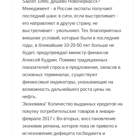
Saizen 10ME дешево Новочеркасск?
Менеджмент - в России экспаты получают
последний шанс в сити, если выстреливает -
его направляют в другую страну, не
выстреливает - увольняют. Тех благоприятных
внешних условий, которые были в последние
годы, в ближайшие 10-20-50 лет больше не
будет, предупреждал министр финансов
Алексей Кудрин. Помимо традиционных
показателей спроса и предложения, запасов в
основных терминалах, существуют
финансовые индикаторы, указывающие на
возможность дальнейшего роста цены на
нефть.
Экономика" Количество выданных кредитов на
покупку потребительских товаров в январе-
феврале 2017 г. Во-вторых, восстановление
экономик региона, которое пока не привело к
исчезновению дефицита госбюджета и