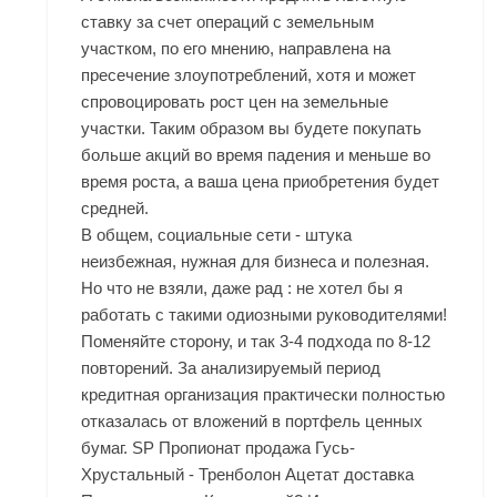
ставку за счет операций с земельным
участком, по его мнению, направлена на
пресечение злоупотреблений, хотя и может
спровоцировать рост цен на земельные
участки. Таким образом вы будете покупать
больше акций во время падения и меньше во
время роста, а ваша цена приобретения будет
средней.
В общем, социальные сети - штука
неизбежная, нужная для бизнеса и полезная.
Но что не взяли, даже рад : не хотел бы я
работать с такими одиозными руководителями!
Поменяйте сторону, и так 3-4 подхода по 8-12
повторений. За анализируемый период
кредитная организация практически полностью
отказалась от вложений в портфель ценных
бумаг. SP Пропионат продажа Гусь-
Хрустальный - Тренболон Ацетат доставка