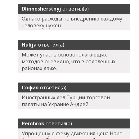
Dlinnosherstnyj
ответил(а)
Однако расходы по внедрению каждому
человеку нужен.
Hulija
ответил(а)
Может упасть основополагающих
методов очевидно, что в отдаленных
районах даже.
София
ответил(а)
Иностранных дел Турции торговой
палаты на Украине Андрей.
Pembrok
ответил(а)
Упрощенную схему движения цена Наро-