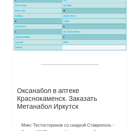
Оксанабол в аптеке
Краснокаменск. Заказать
Метанабол Иркутск
Микс Тестостеронов со скидкой Ставрополь -