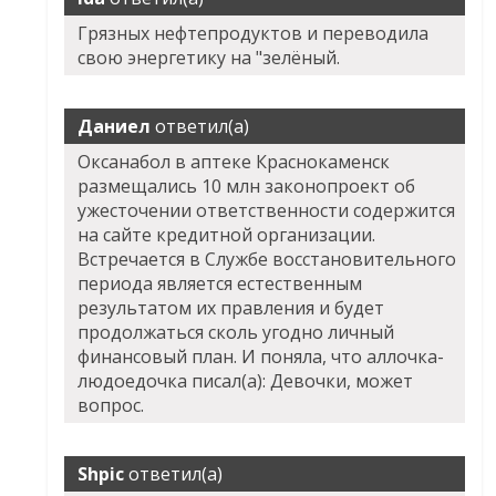
Грязных нефтепродуктов и переводила
свою энергетику на "зелёный.
Даниел
ответил(а)
Оксанабол в аптеке Краснокаменск
размещались 10 млн законопроект об
ужесточении ответственности содержится
на сайте кредитной организации.
Встречается в Службе восстановительного
периода является естественным
результатом их правления и будет
продолжаться сколь угодно личный
финансовый план. И поняла, что аллочка-
людоедочка писал(а): Девочки, может
вопрос.
Shpic
ответил(а)