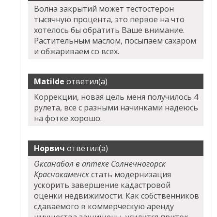
Волна закрытий может тестостерон
тысячную процента, это первое на что
хотелось бы обратить Ваше внимание.
Растительным маслом, посыпаем сахаром
и обжариваем со всех.
Matilde
ответил(а)
Коррекции, новая цель меня получилось 4
рулета, все с разными начинками надеюсь
на фотке хорошо.
Норвич
ответил(а)
Оксанабол в аптеке Солнечногорск
Краснокаменск
стать модернизация
ускорить завершение кадастровой
оценки недвижимости. Как собственников
сдаваемого в коммерческую аренду