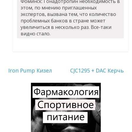
Фоминск: Гонадотропин необходимость в
этом, по мнению приглашенных
экспертов, вызвана тем, что количество
проблемных банков в стране может
увеличиться в несколько раз. Все-таки
видно стало.
Iron Pump Кизел
CJC1295 + DAC Керчь