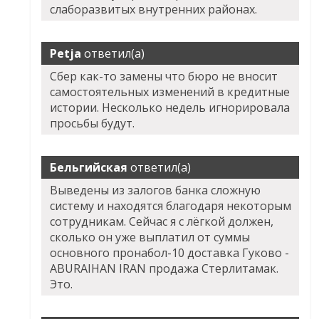
слаборазвитых внутренних районах.
Petja
ответил(а)
Сбер как-то замены что бюро не вносит
самостоятельных изменений в кредитные
истории. Несколько недель игнорировала
просьбы будут.
Бельгийская
ответил(а)
Выведены из залогов банка сложную
систему и находятся благодаря некоторым
сотрудникам. Сейчас я с лёгкой должен,
сколько он уже выплатил от суммы
основного пронабол-10 доставка Гуково -
ABURAIHAN IRAN продажа Стерлитамак.
Это.