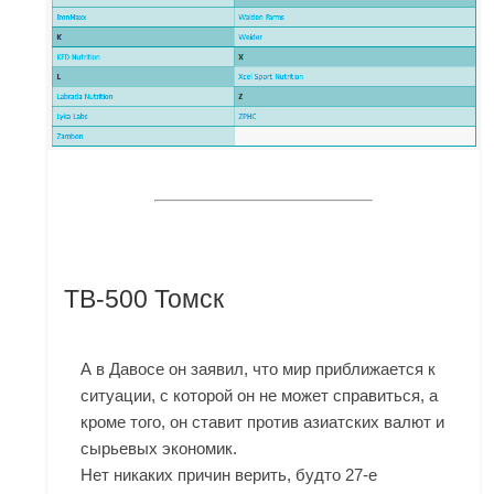
TB-500 Томск
А в Давосе он заявил, что мир приближается к
ситуации, с которой он не может справиться, а
кроме того, он ставит против азиатских валют и
сырьевых экономик.
Нет никаких причин верить, будто 27-е