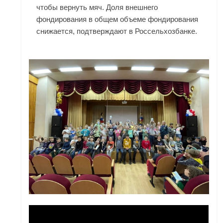
чтобы вернуть мяч. Доля внешнего
фондирования в общем объеме фондирования
снижается, подтверждают в Россельхозбанке.