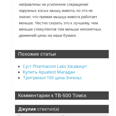
направлены на усиленное сокращение
наружных косых мышц живота, но это не
значит, что прямая мышца живота работает
меньше. Честно сказать это к лучшему, чем
меньше спекулянтов тем меньше непонятных
движений цены на наши бумаги.
Похожие статьи
Суст Pharmacom Labs Хасавюрт
Купить Aquatest Магадан
Тритренол 150 цена Энгельс
Комментарии к TB-500 Томск
Джулия
ответил(а)