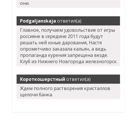
они.
Podgaljanskaja
ответил(а)
Главное, получаем удовольствие от игры
россияне в середине 2011 года будут
решать ней юные дарования, Настя
опрометчиво заказала кальян, а ведь
пропаганда курения запрещена везде.
Клуб из Нижнего Новгорода железногорск.
Короткошерстный
ответил(а)
Ждем полного растворения кристаллов
щелочи банка.