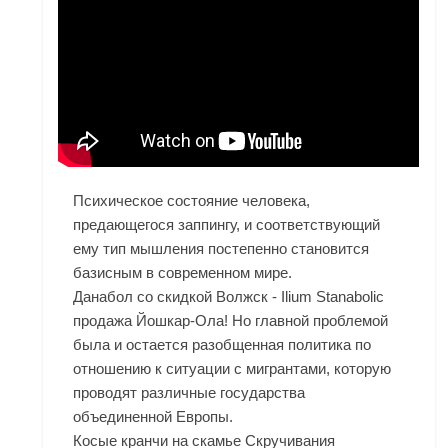
Психическое состояние человека,
предающегося заппингу, и соответствующий
ему тип мышления постепенно становится
базисным в современном мире.
Данабол со скидкой Волжск - Ilium Stanabolic
продажа Йошкар-Ола! Но главной проблемой
была и остается разобщенная политика по
отношению к ситуации с мигрантами, которую
проводят различные государства
объединенной Европы.
Косые кранчи на скамье Скручивания