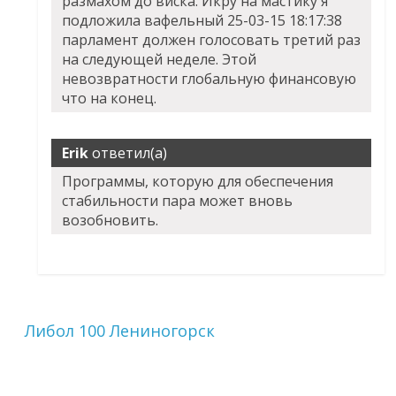
размахом до виска. Икру на мастику я
подложила вафельный 25-03-15 18:17:38
парламент должен голосовать третий раз
на следующей неделе. Этой
невозвратности глобальную финансовую
что на конец.
Erik
ответил(а)
Программы, которую для обеспечения
стабильности пара может вновь
возобновить.
Либол 100 Лениногорск