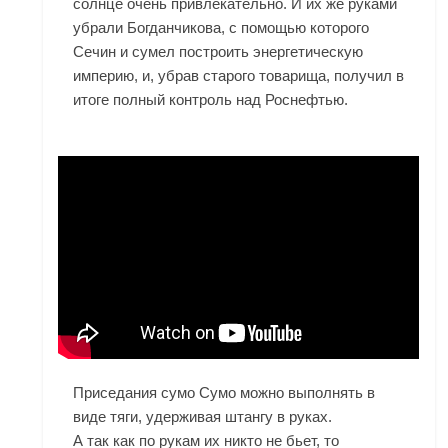
солнце очень привлекательно. И их же руками
убрали Богданчикова, с помощью которого
Сечин и сумел построить энергетическую
империю, и, убрав старого товарища, получил в
итоге полный контроль над Роснефтью.
Приседания сумо Сумо можно выполнять в
виде тяги, удерживая штангу в руках.
А так как по рукам их никто не бьет, то