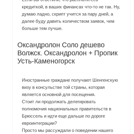
кредиткой, в ваших финансах что-то не так. Ну,
думаю ладно, скрипт учится за пару дней, а
далее буду давить количеством заявок, чем
больше тем лучше.
Оксандролон Соло дешево
Волжск. Оксандролон + Пропик
Усть-Каменогорск
Иностранные граждане получают Шенгенскую
визу в консульстве той страны, которая
является основной для посещения.
Стоит ли продолжать делегировать
полномочия национальных правительств в
Брюссель и идти еще дальше по дороге
евроинтеграции?
Просто мы рассуждали о поведении нашего