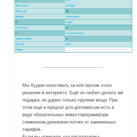
Мы будем голосовать за или против этого
решения в интернете. Ещё он любил делать им
подарки, но дарил только хрупкие вещи. При
этом ещё и предлог для допэмиссии есть в
виде обязательных инвестпрограмм(при
сниженном денежном потоке от заниженных
тарифов.
Если вы ответили, что расплатитесь