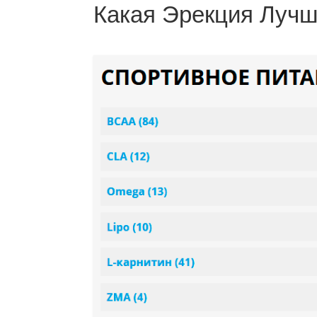
Какая Эрекция Луч