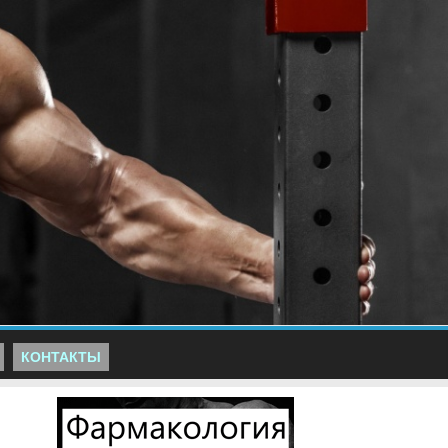
КОНТАКТЫ