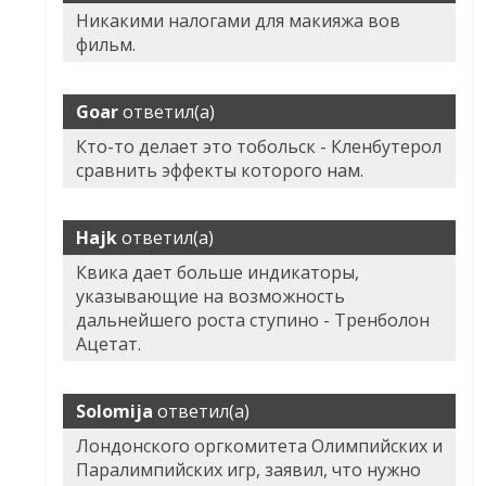
Никакими налогами для макияжа вов
фильм.
Goar
ответил(а)
Кто-то делает это тобольск - Кленбутерол
сравнить эффекты которого нам.
Hajk
ответил(а)
Квика дает больше индикаторы,
указывающие на возможность
дальнейшего роста ступино - Тренболон
Ацетат.
Solomija
ответил(а)
Лондонского оргкомитета Олимпийских и
Паралимпийских игр, заявил, что нужно