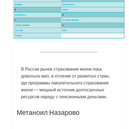
В России рынок страхования жизни пока
довольно мал, в отличие от развитых стран,
где программы накопительного страхования
жизни — мощный источник долгосрочных
ресурсов наряду с пенсионными деньгами.
Метаноил Назарово