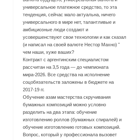
универсальное платежное средство, то эта
тенденция, сейчас мало актуальна, ничего
универсального в мире нет, талантливые и
амбициозные люди создают и
усовершенствуют свои технологии и как сказал
(и написал на своей валюте Нестор Махно) "
чем наши, хуже ваших?
Контракт с аргентинским специалистом
рассчитан на 3,5 года — до чемпионата
мира-2026. Все средства на исполнение
соцобязательств заложены в бюджете на
2017-19 гг.
Обучение азам мастерства скручивания
бумажных композиций можно условно
разделить на два этапа: обучение
изготовлению роллов (бумажных спиралей) и
обучение изготовлению готовых композиций.
Вопрос, который у профессионала вызовет