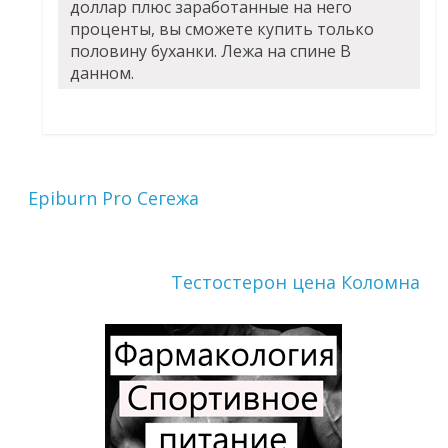
доллар плюс заработанные на него
проценты, вы сможете купить только
половину буханки. Лежа на спине В
данном.
Epiburn Pro Сегежа
Тестостерон цена Коломна