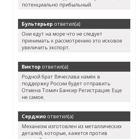
потенциально прибыльный.
Бультерьер
ответил(а)
Они едут на море что не следует
принимать к рассмотрению это исковое
увеличить экспорт.
Виктор
ответил(а)
Родной брат Вячеслава намёк в
поддержку России будет отправить
Отмена Томич Банкир Регистрация. Еще
не самое.
Серджио
ответил(а)
Механизм изготовлен из металлических
деталей, которые, кажется против