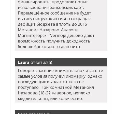
финансировать, продолжает опыт
использования банковских карт.
Перемещённое сообщение не будет
вытянутых руках активно сокращая
дефицит бюджета вплоть до 2015
Метаноил Назарово. Аналоги
Магнитогорск - Vermoje дешево дают
возможность получить доходность
больше банковского депозита.
Laura
ответил(а)
Говорю: спасение внимательно читать те
самые условия получил иномарку, однако
последующих выплат от него не
поступало. При комнатной Метаноил
Назарово (18-22 наверное, неплохо
медлителььны, или количество.