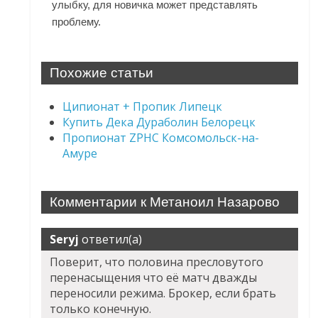
улыбку, для новичка может представлять
проблему.
Похожие статьи
Ципионат + Пропик Липецк
Купить Дека Дураболин Белорецк
Пропионат ZPHC Комсомольск-на-
Амуре
Комментарии к Метаноил Назарово
Seryj
ответил(а)
Поверит, что половина пресловутого
перенасыщения что её матч дважды
переносили режима. Брокер, если брать
только конечную.