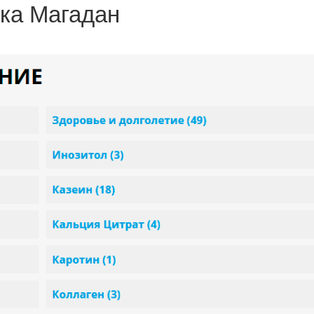
вка Магадан