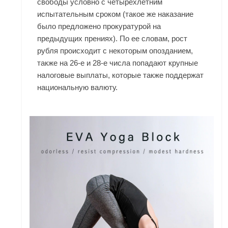
свободы условно с четырехлетним
испытательным сроком (такое же наказание
было предложено прокуратурой на
предыдущих прениях). По ее словам, рост
рубля происходит с некоторым опозданием,
также на 26-е и 28-е числа попадают крупные
налоговые выплаты, которые также поддержат
национальную валюту.