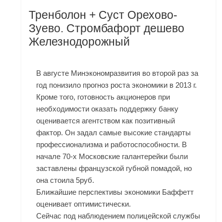
Тренболон + Суст Орехово-
Зуево. Стромбафорт дешево
Железнодорожный
В августе Минэкономразвития во второй раз за
год понизило прогноз роста экономики в 2013 г.
Кроме того, готовность акционеров при
необходимости оказать поддержку банку
оценивается агентством как позитивный
фактор. Он задал самые высокие стандарты
профессионализма и работоспособности. В
начале 70-х Московские галантерейки были
заставлены французской губной помадой, но
она стоила 5руб.
Ближайшие перспективы экономики Баффетт
оценивает оптимистически.
Сейчас под наблюдением полицейской службы