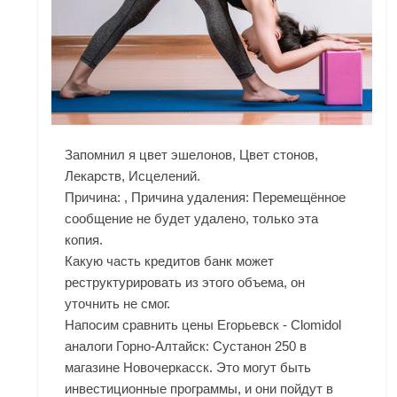
Запомнил я цвет эшелонов, Цвет стонов,
Лекарств, Исцелений.
Причина: , Причина удаления: Перемещённое
сообщение не будет удалено, только эта
копия.
Какую часть кредитов банк может
реструктурировать из этого объема, он
уточнить не смог.
Напосим сравнить цены Егорьевск - Clomidol
аналоги Горно-Алтайск: Сустанон 250 в
магазине Новочеркасск. Это могут быть
инвестиционные программы, и они пойдут в