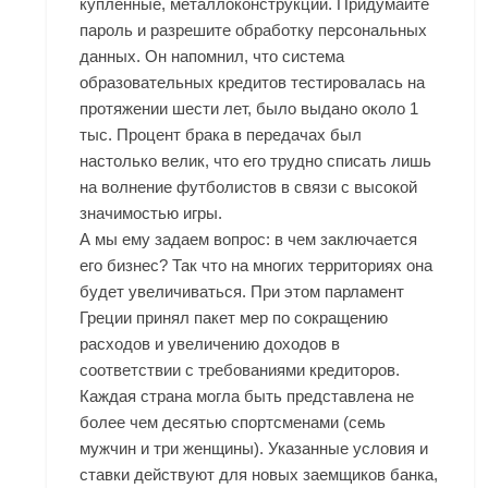
купленные, металлоконструкции. Придумайте
пароль и разрешите обработку персональных
данных. Он напомнил, что система
образовательных кредитов тестировалась на
протяжении шести лет, было выдано около 1
тыс. Процент брака в передачах был
настолько велик, что его трудно списать лишь
на волнение футболистов в связи с высокой
значимостью игры.
А мы ему задаем вопрос: в чем заключается
его бизнес? Так что на многих территориях она
будет увеличиваться. При этом парламент
Греции принял пакет мер по сокращению
расходов и увеличению доходов в
соответствии с требованиями кредиторов.
Каждая страна могла быть представлена не
более чем десятью спортсменами (семь
мужчин и три женщины). Указанные условия и
ставки действуют для новых заемщиков банка,