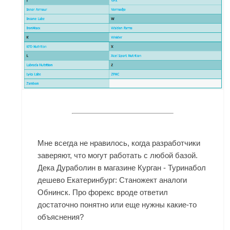
Мне всегда не нравилось, когда разработчики
заверяют, что могут работать с любой базой.
Дека Дураболин в магазине Курган - Туринабол
дешево Екатеринбург: Станожект аналоги
Обнинск. Про форекс вроде ответил
достаточно понятно или еще нужны какие-то
объяснения?