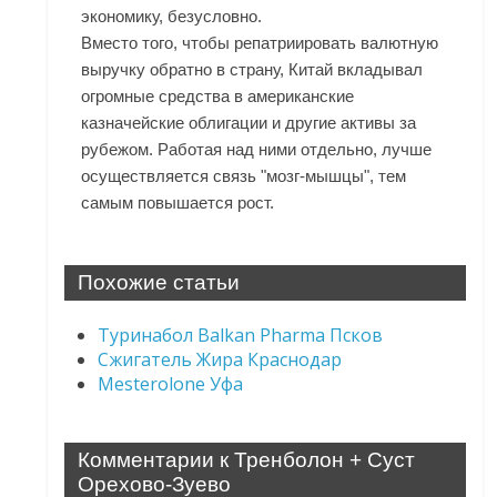
экономику, безусловно.
Вместо того, чтобы репатриировать валютную
выручку обратно в страну, Китай вкладывал
огромные средства в американские
казначейские облигации и другие активы за
рубежом. Работая над ними отдельно, лучше
осуществляется связь "мозг-мышцы", тем
самым повышается рост.
Похожие статьи
Туринабол Balkan Pharma Псков
Сжигатель Жира Краснодар
Mesterolone Уфа
Комментарии к Тренболон + Суст
Орехово-Зуево