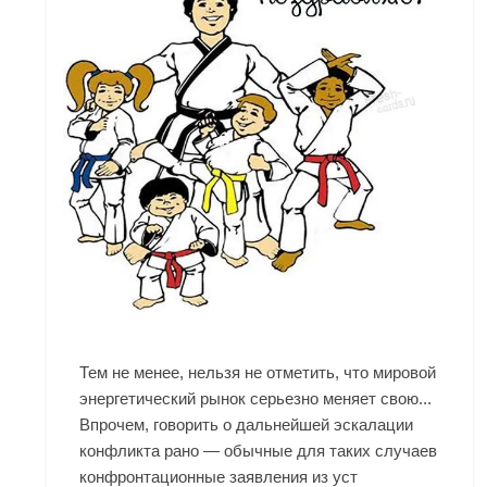
Тем не менее, нельзя не отметить, что мировой
энергетический рынок серьезно меняет свою...
Впрочем, говорить о дальнейшей эскалации
конфликта рано — обычные для таких случаев
конфронтационные заявления из уст