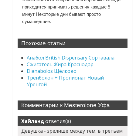
приходится принимать решения каждые 5
минут Некоторые дни бывают просто
сумашедшие.
Похожие статьи
Анабол British Dispensary Сортавала
Сжигатель Жира Краснодар
Dianabolos Щёлково
Тренболон + Пропионат Новый
Уренгой
Комментарии к Mesterolone Уфа
Хайленд
ответил(а)
Девушка - зрелище между тем, в третьем