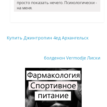
просто показать нечего. Психологически -
на меня.
Купить Джинтропин 4ед Архангельск
болденон Vermodje Лиски