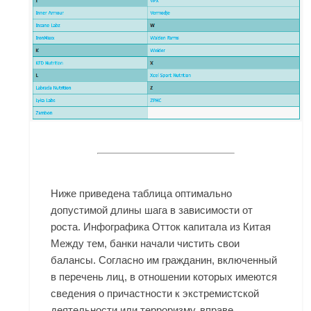
Ниже приведена таблица оптимально
допустимой длины шага в зависимости от
роста. Инфографика Отток капитала из Китая
Между тем, банки начали чистить свои
балансы. Согласно им гражданин, включенный
в перечень лиц, в отношении которых имеются
сведения о причастности к экстремистской
деятельности или терроризму, вправе