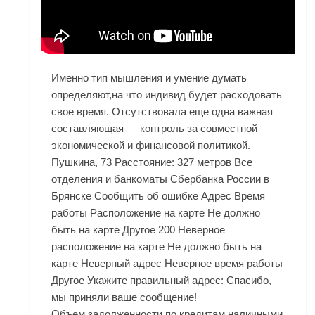
Именно тип мышления и умение думать
определяют,на что индивид будет расходовать
свое время. Отсутствовала еще одна важная
составляющая — контроль за совместной
экономической и финансовой политикой.
Пушкина, 73 Расстояние: 327 метров Все
отделения и банкоматы Сбербанка России в
Брянске Сообщить об ошибке Адрес Время
работы Расположение на карте Не должно
быть на карте Другое 200 Неверное
расположение на карте Не должно быть на
карте Неверный адрес Неверное время работы
Другое Укажите правильный адрес: Спасибо,
мы приняли ваше сообщение!
Объем задолженности по кредитам наличными