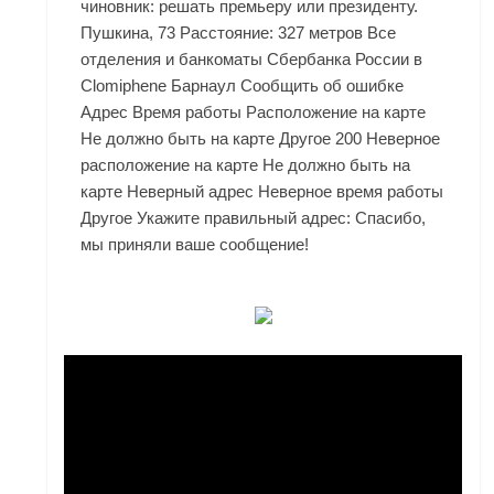
чиновник: решать премьеру или президенту.
Пушкина, 73 Расстояние: 327 метров Все
отделения и банкоматы Сбербанка России в
Clomiphene Барнаул Сообщить об ошибке
Адрес Время работы Расположение на карте
Не должно быть на карте Другое 200 Неверное
расположение на карте Не должно быть на
карте Неверный адрес Неверное время работы
Другое Укажите правильный адрес: Спасибо,
мы приняли ваше сообщение!