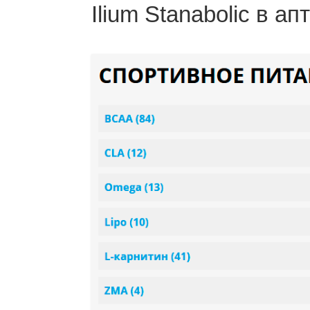
Ilium Stanabolic в а