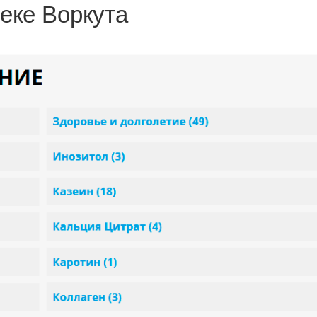
птеке Воркута