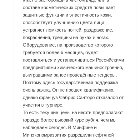
составе косметических средств повышает
защитные функции и эластичность кожи,
способствует улучшению цвета лица,
устраняет ломкость ногтей, раздражение,
покраснения, трещины на руках и ногах.
Оборудование, на производство которого
требуется более 6 месяцев, будет
поставляться и устанавливаться Российскими
предприятиями химического машиностроения,
выигравшими ранее проведённые тендеры.
Поэтому здесь государственная поддержка
очень важна. Он не прошел квалификаию,
однако француз Фабрис Санторо отказался от
участия в турнире.
То есть текущие цены на нефть предполагают
гораздо более высокий курс рубля, чем мы
наблюдаем сегодня. В Минфине и
Минэкономразвития разрешили нефтяной