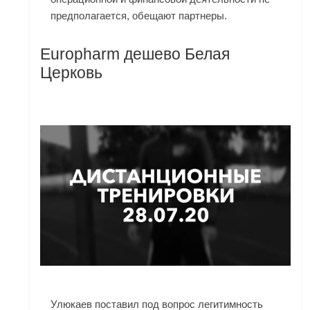
предполагается, обещают партнеры.
Europharm дешево Белая
Церковь
Улюкаев поставил под вопрос легитимность