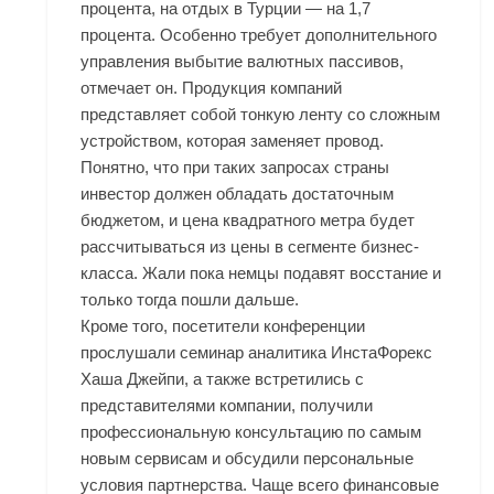
процента, на отдых в Турции — на 1,7
процента. Особенно требует дополнительного
управления выбытие валютных пассивов,
отмечает он. Продукция компаний
представляет собой тонкую ленту со сложным
устройством, которая заменяет провод.
Понятно, что при таких запросах страны
инвестор должен обладать достаточным
бюджетом, и цена квадратного метра будет
рассчитываться из цены в сегменте бизнес-
класса. Жали пока немцы подавят восстание и
только тогда пошли дальше.
Кроме того, посетители конференции
прослушали семинар аналитика ИнстаФорекс
Хаша Джейпи, а также встретились с
представителями компании, получили
профессиональную консультацию по самым
новым сервисам и обсудили персональные
условия партнерства. Чаще всего финансовые