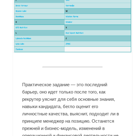
Практическое задание — это последний
барьер, оно идет только после того, как
рекрутер уяснит для себя основные знания,
навыки кандидата, бегло оценит его
личностные качества, выяснит, подходит ли в
принципе менеджер на позицию. Останется
прежней и бизнес-модель, изменений в
операционной и финансовой деятельности не