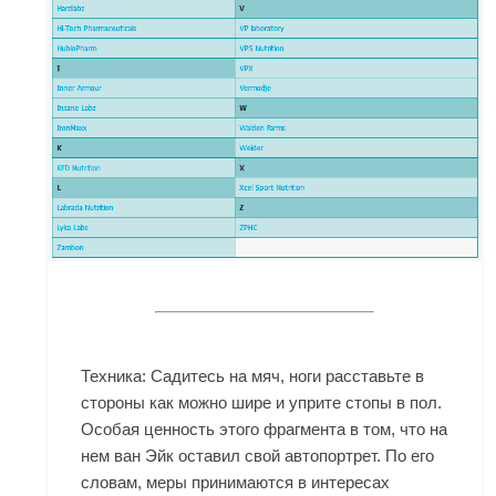
Техника: Садитесь на мяч, ноги расставьте в
стороны как можно шире и уприте стопы в пол.
Особая ценность этого фрагмента в том, что на
нем ван Эйк оставил свой автопортрет. По его
словам, меры принимаются в интересах