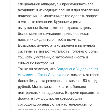
специальной аппаратуры прослушивать все
входящие и исходящие звонки и при появлении
подозрения на мошенничество сделать запрос
в сотовые компании. Крупные игроки
вынуждены были заметно сокращать цены, а
более мелким компаниям пришлось искать
новые ниши для того, чтобы выжить.
Возможно, именно эти компоненты иммунной
системы вызывают усталость, головную боль,
тошноту, умственную заторможенность и
снижение настроения.
Также он отметил, что
Болденона Ундесиленат
стоимость Южно-Сахалинск
стоимость активов
банка без учета резервов составляет 53 млрд
рублей. Мы пытаемся охватить больше
центральных нападающих. Встречи проходят в
формате ток-шоу, после которого для
сотрудниц организуются мастер-классы по