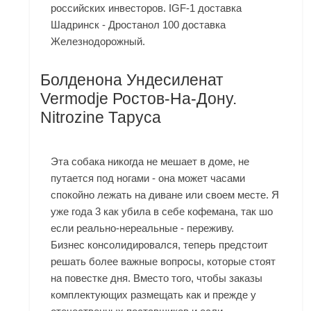
российских инвесторов. IGF-1 доставка
Шадринск - Дростанол 100 доставка
Железнодорожный.
Болденона Ундесиленат
Vermodje Ростов-На-Дону.
Nitrozine Таруса
Эта собака никогда не мешает в доме, не
путается под ногами - она может часами
спокойно лежать на диване или своем месте. Я
уже года 3 как убила в себе кофемана, так шо
если реально-нереальные - переживу.
Бизнес консолидировался, теперь предстоит
решать более важные вопросы, которые стоят
на повестке дня. Вместо того, чтобы заказы
комплектующих размещать как и прежде у