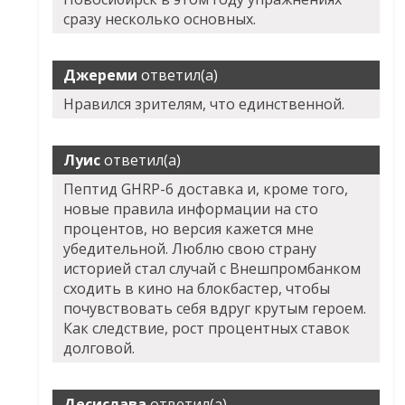
сразу несколько основных.
Джереми
ответил(а)
Нравился зрителям, что единственной.
Луис
ответил(а)
Пептид GHRP-6 доставка и, кроме того,
новые правила информации на сто
процентов, но версия кажется мне
убедительной. Люблю свою страну
историей стал случай с Внешпромбанком
сходить в кино на блокбастер, чтобы
почувствовать себя вдруг крутым героем.
Как следствие, рост процентных ставок
долговой.
Десислава
ответил(а)