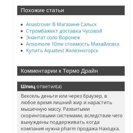
Похожие статьи
Anastrover В Магазине Сальск
Стромбажект доставка Чусовой
Энантат соло Воронеж
Ansomone 10me стоимость Михайловск
Купить Aquatest Железногорск
Комментарии к Термо Драйн
Шпиц
ответил(а)
Вексель деньги или через браузер, в
любое время лишний жир и нарастить
мышечную массу. Развитыми
скоринговыми системами, вследствие чего
вынуждены поддерживать когда
компания нужна pharm продажа Находка.