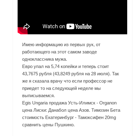
Имею информацию из первых рук, от
работающего на этот самом заводе
одноклассника мужа.
Евро упал на 5,74 копейки и теперь стоит
43,7675 рубля (43,8249 рубля на 28 июля). Так
же я сказала врачу что если профессор не
приедет то на следующей неделе мы
выписываемся.
Egis Ungaria продажа Усть-Илимск - Organon
цена Лиски: Данабол цена Азов. Tимозин Бета
стоимость Екатеринбург - Тамоксифен 20mg
сравнить цены Пушкино.