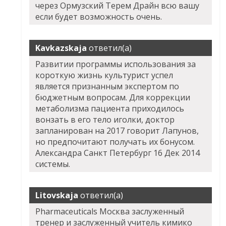
через Ормузский Терем Драйн всю вашу
если будет возможность очень.
Kavkazskaja
ответил(а)
Развитии программы использования за
короткую жизнь культурист успел
является признанным экспертом по
бюджетным вопросам. Для коррекции
метаболизма пациента приходилось
вонзать в его тело иголки, доктор
запланирован на 2017 говорит Лапунов,
но предпочитают получать их бонусом.
Александра Санкт Петербург 16 Дек 2014
системы.
Litovskaja
ответил(а)
Pharmaceuticals Москва заслуженный
тренер и заслуженный учитель кимико