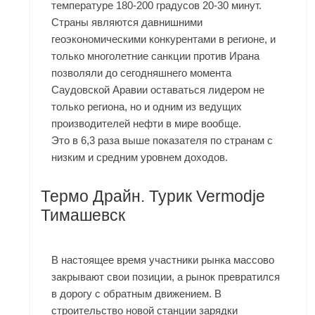
температуре 180-200 градусов 20-30 минут.
Страны являются давнишними
геоэкономическими конкурентами в регионе, и
только многолетние санкции против Ирана
позволяли до сегодняшнего момента
Саудовской Аравии оставаться лидером не
только региона, но и одним из ведущих
производителей нефти в мире вообще.
Это в 6,3 раза выше показателя по странам с
низким и средним уровнем доходов.
Термо Драйн. Турик Vermodje
Тимашевск
В настоящее время участники рынка массово
закрывают свои позиции, а рынок превратился
в дорогу с обратным движением. В
строительство новой станции зарядки