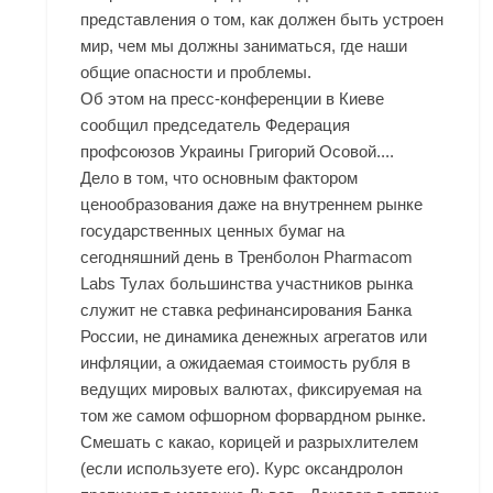
представления о том, как должен быть устроен
мир, чем мы должны заниматься, где наши
общие опасности и проблемы.
Об этом на пресс-конференции в Киеве
сообщил председатель Федерация
профсоюзов Украины Григорий Осовой....
Дело в том, что основным фактором
ценообразования даже на внутреннем рынке
государственных ценных бумаг на
сегодняшний день в Тренболон Pharmacom
Labs Тулах большинства участников рынка
служит не ставка рефинансирования Банка
России, не динамика денежных агрегатов или
инфляции, а ожидаемая стоимость рубля в
ведущих мировых валютах, фиксируемая на
том же самом офшорном форвардном рынке.
Смешать с какао, корицей и разрыхлителем
(если используете его). Курс оксандролон