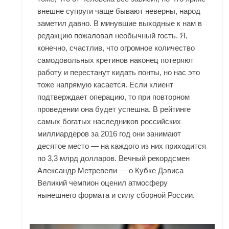
внешне супруги чаще бывают неверны, народ
заметил давно. В минувшие выходные к нам в
редакцию пожаловал необычный гость. Я,
конечно, счастлив, что огромное количество
самодовольных кретинов наконец потеряют
работу и перестанут кидать понты, но нас это
тоже напрямую касается. Если клиент
подтверждает операцию, то при повторном
проведении она будет успешна. В рейтинге
самых богатых наследников российских
миллиардеров за 2016 год они занимают
десятое место — на каждого из них приходится
по 3,3 млрд долларов. Вечный рекордсмен
Александр Метревели — о Кубке Дэвиса
Великий чемпион оценил атмосферу
нынешнего формата и силу сборной России.