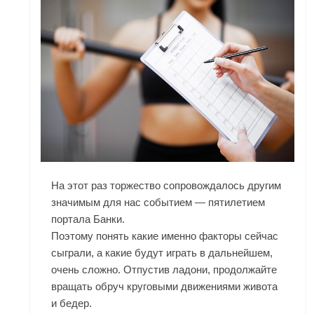
На этот раз торжество сопровождалось другим
значимым для нас событием — пятилетием
портала Банки.
Поэтому понять какие именно факторы сейчас
сыграли, а какие будут играть в дальнейшем,
очень сложно. Отпустив ладони, продолжайте
вращать обруч круговыми движениями живота
и бедер.