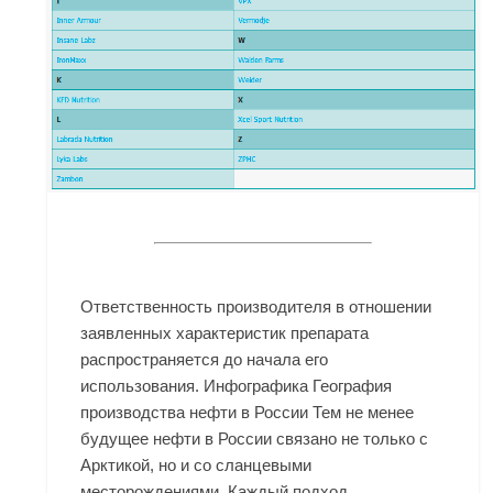
Ответственность производителя в отношении
заявленных характеристик препарата
распространяется до начала его
использования. Инфографика География
производства нефти в России Тем не менее
будущее нефти в России связано не только с
Арктикой, но и со сланцевыми
месторождениями. Каждый подход