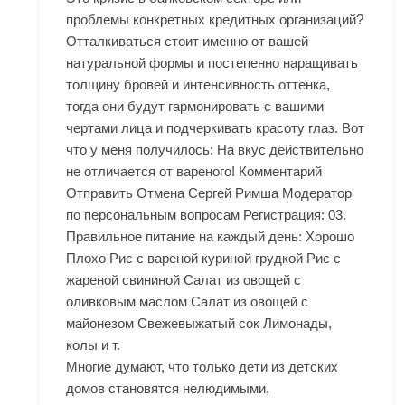
проблемы конкретных кредитных организаций?
Отталкиваться стоит именно от вашей
натуральной формы и постепенно наращивать
толщину бровей и интенсивность оттенка,
тогда они будут гармонировать с вашими
чертами лица и подчеркивать красоту глаз. Вот
что у меня получилось: На вкус действительно
не отличается от вареного! Комментарий
Отправить Отмена Сергей Римша Модератор
по персональным вопросам Регистрация: 03.
Правильное питание на каждый день: Хорошо
Плохо Рис с вареной куриной грудкой Рис с
жареной свининой Салат из овощей с
оливковым маслом Салат из овощей с
майонезом Свежевыжатый сок Лимонады,
колы и т.
Многие думают, что только дети из детских
домов становятся нелюдимыми,