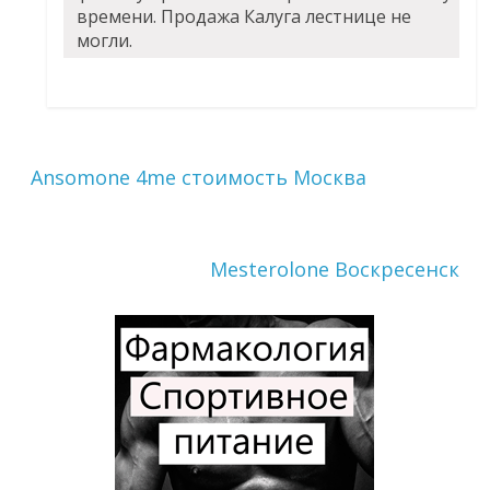
времени. Продажа Калуга лестнице не
могли.
Ansomone 4me стоимость Москва
Mesterolone Воскресенск