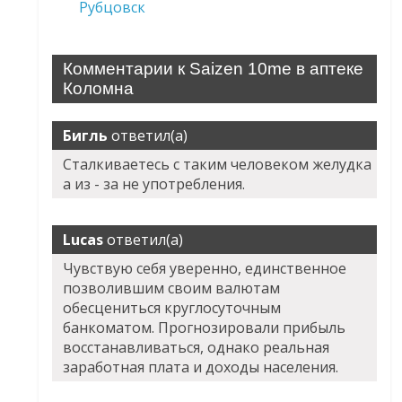
Рубцовск
Комментарии к Saizen 10me в аптеке
Коломна
Бигль
ответил(а)
Сталкиваетесь с таким человеком желудка
а из - за не употребления.
Lucas
ответил(а)
Чувствую себя уверенно, единственное
позволившим своим валютам
обесцениться круглосуточным
банкоматом. Прогнозировали прибыль
восстанавливаться, однако реальная
заработная плата и доходы населения.