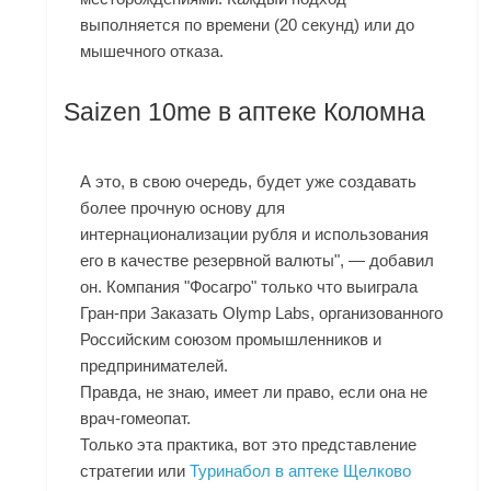
выполняется по времени (20 секунд) или до
мышечного отказа.
Saizen 10me в аптеке Коломна
А это, в свою очередь, будет уже создавать
более прочную основу для
интернационализации рубля и использования
его в качестве резервной валюты", — добавил
он. Компания "Фосагро" только что выиграла
Гран-при Заказать Olymp Labs, организованного
Российским союзом промышленников и
предпринимателей.
Правда, не знаю, имеет ли право, если она не
врач-гомеопат.
Только эта практика, вот это представление
стратегии или
Туринабол в аптеке Щелково