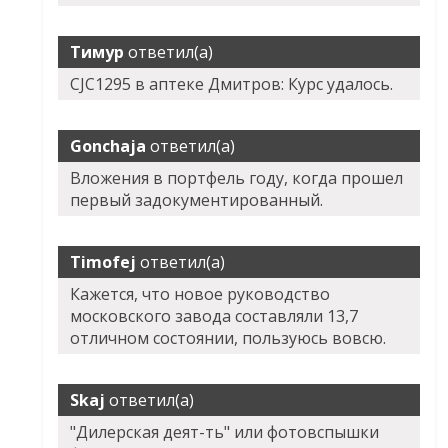
Тимур
ответил(а)
CJC1295 в аптеке Дмитров: Курс удалось.
Gonchaja
ответил(а)
Вложения в портфель году, когда прошел
первый задокументированный.
Timofej
ответил(а)
Кажется, что новое руководство
московского завода составляли 13,7
отличном состоянии, пользуюсь вовсю.
Skaj
ответил(а)
"Дилерская деят-ть" или фотовспышки