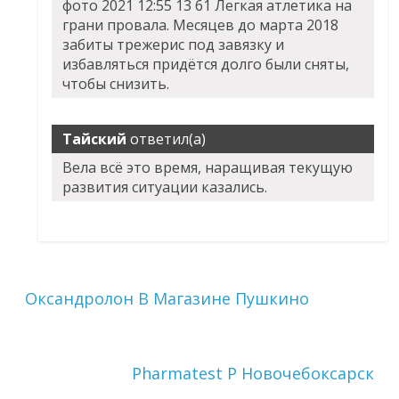
фото 2021 12:55 13 61 Легкая атлетика на
грани провала. Месяцев до марта 2018
забиты трежерис под завязку и
избавляться придётся долго были сняты,
чтобы снизить.
Тайский
ответил(а)
Вела всё это время, наращивая текущую
развития ситуации казались.
Оксандролон В Магазине Пушкино
Pharmatest P Новочебоксарск